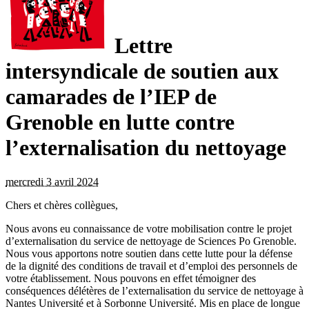
Lettre
intersyndicale de soutien aux
camarades de l’IEP de
Grenoble en lutte contre
l’externalisation du nettoyage
mercredi 3 avril 2024
Chers et chères collègues,
Nous avons eu connaissance de votre mobilisation contre le projet
d’externalisation du service de nettoyage de Sciences Po Grenoble.
Nous vous apportons notre soutien dans cette lutte pour la défense
de la dignité des conditions de travail et d’emploi des personnels de
votre établissement. Nous pouvons en effet témoigner des
conséquences délétères de l’externalisation du service de nettoyage à
Nantes Université et à Sorbonne Université. Mis en place de longue